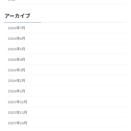
アーカイブ
2026年7月
2026年6月
2026年5月
2026年4月
2026年3月
2026年2月
2026年1月
2025年12月
2025年11月
2025年10月