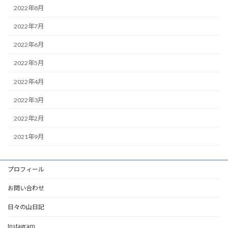
2022年8月
2022年7月
2022年6月
2022年5月
2022年4月
2022年3月
2022年2月
2021年9月
プロフィール
お問い合わせ
日々の山日記
Instagram