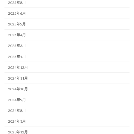
2025年8月
2025年6月
2025年5月
2025年4月
2025年3月
2025年1月
2024年12月
2024年11月
2024年10月
2024年9月
2024年8月
2024年3月
2023年12月