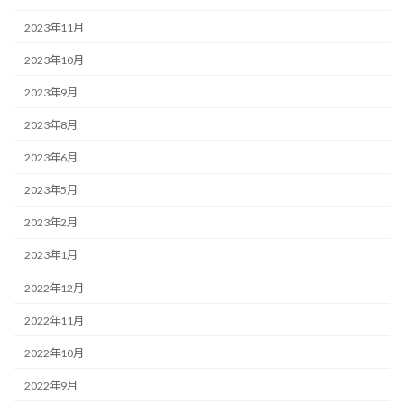
2023年11月
2023年10月
2023年9月
2023年8月
2023年6月
2023年5月
2023年2月
2023年1月
2022年12月
2022年11月
2022年10月
2022年9月