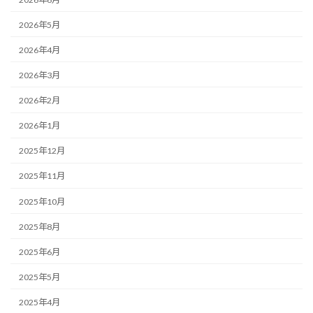
2026年5月
2026年4月
2026年3月
2026年2月
2026年1月
2025年12月
2025年11月
2025年10月
2025年8月
2025年6月
2025年5月
2025年4月