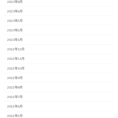
2023年8月
2023年6月
2023年5月
2023年2月
2023年1月
2022年12月
2022年11月
2022年10月
2022年9月
2022年8月
2022年7月
2022年6月
2022年5月