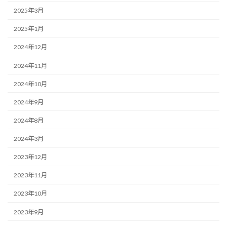
2025年3月
2025年1月
2024年12月
2024年11月
2024年10月
2024年9月
2024年8月
2024年3月
2023年12月
2023年11月
2023年10月
2023年9月