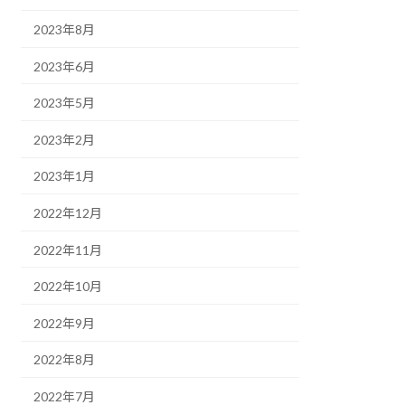
2023年8月
2023年6月
2023年5月
2023年2月
2023年1月
2022年12月
2022年11月
2022年10月
2022年9月
2022年8月
2022年7月