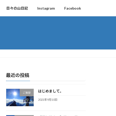
日々の山日記
Instagram
Facebook
最近の投稿
はじめまして。
ご挨拶
2021年9月10日