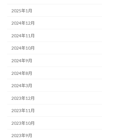
2025年1月
2024年12月
2024年11月
2024年10月
2024年9月
2024年8月
2024年3月
2023年12月
2023年11月
2023年10月
2023年9月