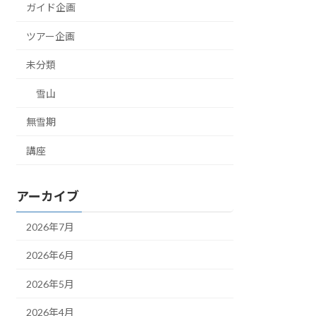
ガイド企画
ツアー企画
未分類
雪山
無雪期
講座
アーカイブ
2026年7月
2026年6月
2026年5月
2026年4月