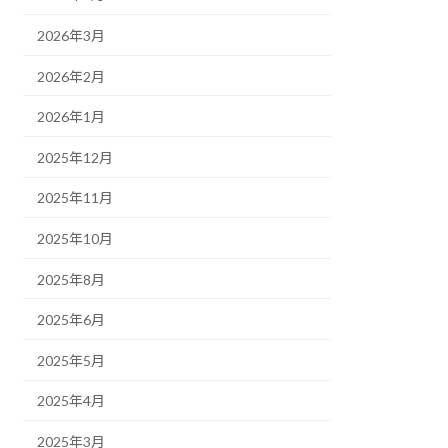
2026年3月
2026年2月
2026年1月
2025年12月
2025年11月
2025年10月
2025年8月
2025年6月
2025年5月
2025年4月
2025年3月