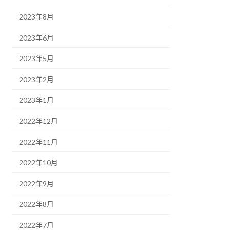
2023年8月
2023年6月
2023年5月
2023年2月
2023年1月
2022年12月
2022年11月
2022年10月
2022年9月
2022年8月
2022年7月