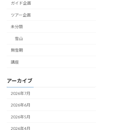
ガイド企画
ツアー企画
未分類
雪山
無雪期
講座
アーカイブ
2026年7月
2026年6月
2026年5月
2026年4月