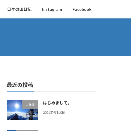
日々の山日記
Instagram
Facebook
最近の投稿
はじめまして。
ご挨拶
2021年9月10日