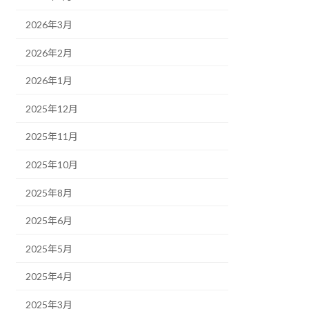
2026年3月
2026年2月
2026年1月
2025年12月
2025年11月
2025年10月
2025年8月
2025年6月
2025年5月
2025年4月
2025年3月