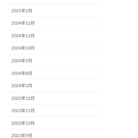
2025年1月
2024年12月
2024年11月
2024年10月
2024年9月
2024年8月
2024年3月
2023年12月
2023年11月
2023年10月
2023年9月