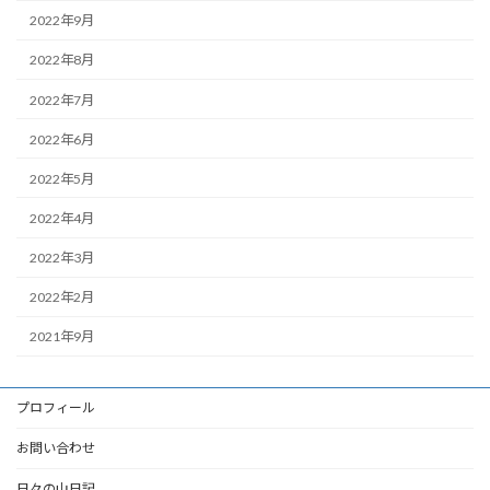
2022年9月
2022年8月
2022年7月
2022年6月
2022年5月
2022年4月
2022年3月
2022年2月
2021年9月
プロフィール
お問い合わせ
日々の山日記