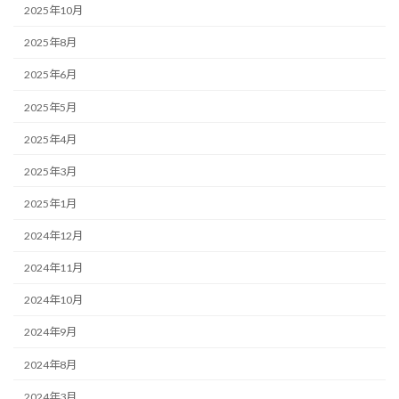
2025年10月
2025年8月
2025年6月
2025年5月
2025年4月
2025年3月
2025年1月
2024年12月
2024年11月
2024年10月
2024年9月
2024年8月
2024年3月