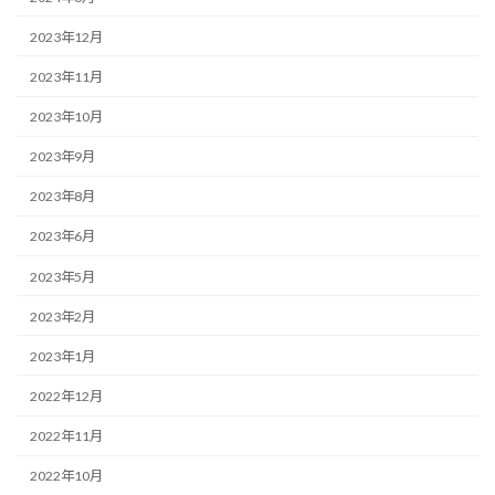
2023年12月
2023年11月
2023年10月
2023年9月
2023年8月
2023年6月
2023年5月
2023年2月
2023年1月
2022年12月
2022年11月
2022年10月