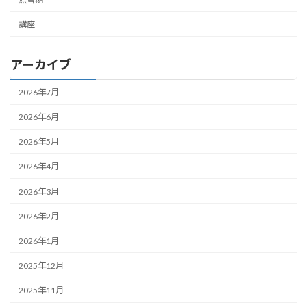
講座
アーカイブ
2026年7月
2026年6月
2026年5月
2026年4月
2026年3月
2026年2月
2026年1月
2025年12月
2025年11月