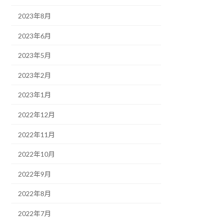
2023年8月
2023年6月
2023年5月
2023年2月
2023年1月
2022年12月
2022年11月
2022年10月
2022年9月
2022年8月
2022年7月