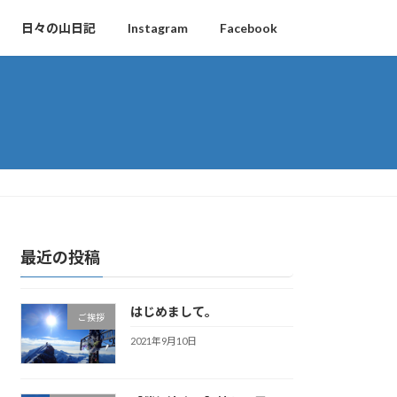
日々の山日記
Instagram
Facebook
最近の投稿
はじめまして。
ご挨拶
2021年9月10日