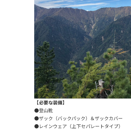
【必要な装備】
●登山靴
●ザック（バックパック）＆ザックカバー
●レインウェア（上下セパレートタイプ）