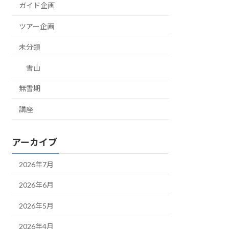
ガイド企画
ツアー企画
未分類
雪山
無雪期
講座
アーカイブ
2026年7月
2026年6月
2026年5月
2026年4月