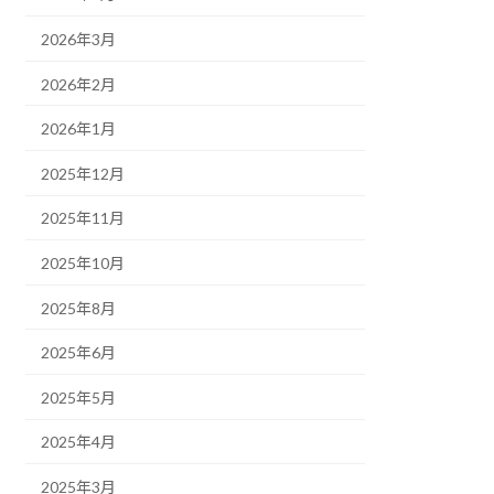
2026年3月
2026年2月
2026年1月
2025年12月
2025年11月
2025年10月
2025年8月
2025年6月
2025年5月
2025年4月
2025年3月