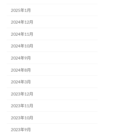
2025年1月
2024年12月
2024年11月
2024年10月
2024年9月
2024年8月
2024年3月
2023年12月
2023年11月
2023年10月
2023年9月