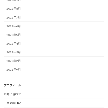
2022年8月
2022年7月
2022年6月
2022年5月
2022年4月
2022年3月
2022年2月
2021年9月
プロフィール
お問い合わせ
日々の山日記