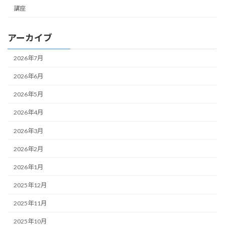
講座
アーカイブ
2026年7月
2026年6月
2026年5月
2026年4月
2026年3月
2026年2月
2026年1月
2025年12月
2025年11月
2025年10月