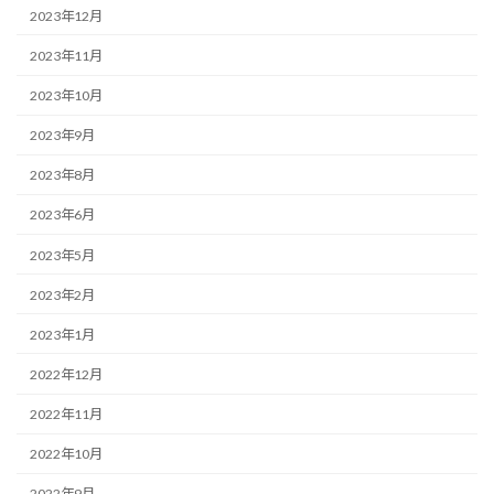
2023年12月
2023年11月
2023年10月
2023年9月
2023年8月
2023年6月
2023年5月
2023年2月
2023年1月
2022年12月
2022年11月
2022年10月
2022年9月