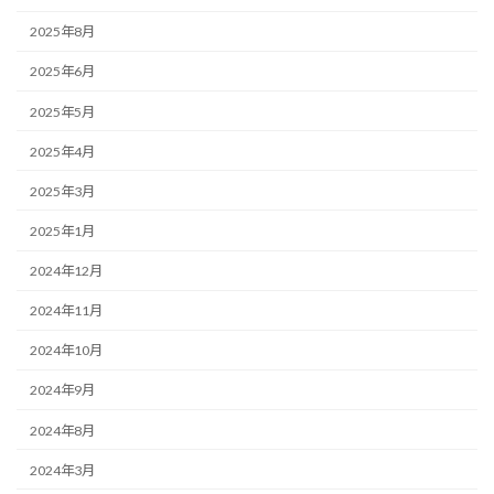
2025年8月
2025年6月
2025年5月
2025年4月
2025年3月
2025年1月
2024年12月
2024年11月
2024年10月
2024年9月
2024年8月
2024年3月