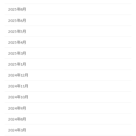
2025年8月
2025年6月
2025年5月
2025年4月
2025年3月
2025年1月
2024年12月
2024年11月
2024年10月
2024年9月
2024年8月
2024年3月