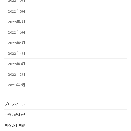
2022年9月
2022年8月
2022年7月
2022年6月
2022年5月
2022年4月
2022年3月
2022年2月
2021年9月
プロフィール
お問い合わせ
日々の山日記