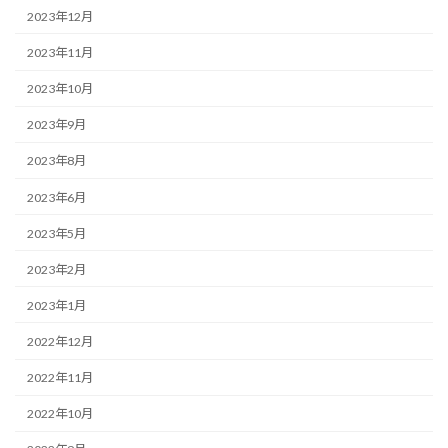
2023年12月
2023年11月
2023年10月
2023年9月
2023年8月
2023年6月
2023年5月
2023年2月
2023年1月
2022年12月
2022年11月
2022年10月