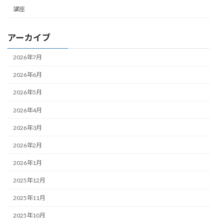
講座
アーカイブ
2026年7月
2026年6月
2026年5月
2026年4月
2026年3月
2026年2月
2026年1月
2025年12月
2025年11月
2025年10月