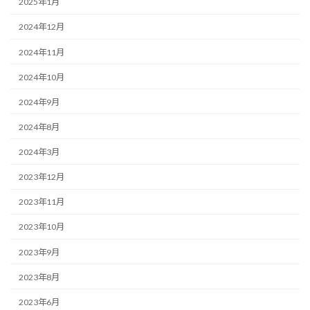
2025年1月
2024年12月
2024年11月
2024年10月
2024年9月
2024年8月
2024年3月
2023年12月
2023年11月
2023年10月
2023年9月
2023年8月
2023年6月