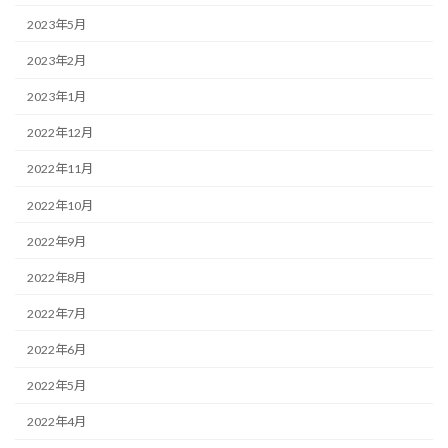
2023年5月
2023年2月
2023年1月
2022年12月
2022年11月
2022年10月
2022年9月
2022年8月
2022年7月
2022年6月
2022年5月
2022年4月