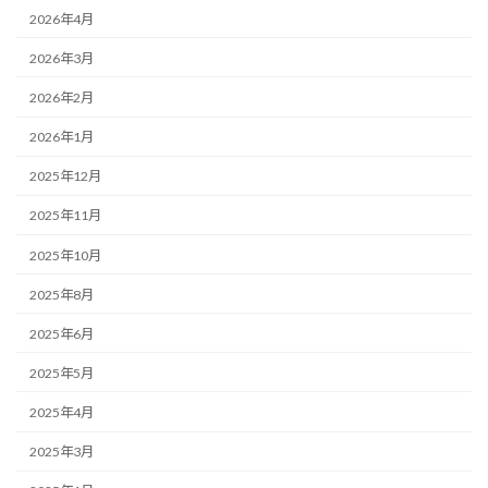
2026年4月
2026年3月
2026年2月
2026年1月
2025年12月
2025年11月
2025年10月
2025年8月
2025年6月
2025年5月
2025年4月
2025年3月