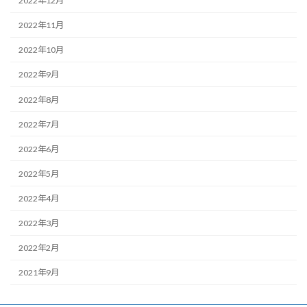
2022年12月
2022年11月
2022年10月
2022年9月
2022年8月
2022年7月
2022年6月
2022年5月
2022年4月
2022年3月
2022年2月
2021年9月