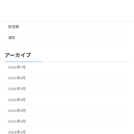
未分類
雪山
無雪期
講座
アーカイブ
2026年7月
2026年6月
2026年5月
2026年4月
2026年3月
2026年2月
2026年1月