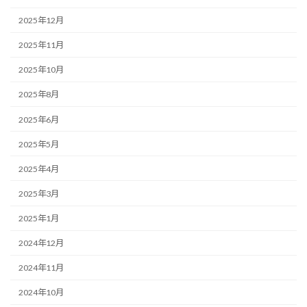
2025年12月
2025年11月
2025年10月
2025年8月
2025年6月
2025年5月
2025年4月
2025年3月
2025年1月
2024年12月
2024年11月
2024年10月