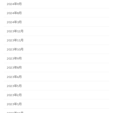
2024年9月
2024年8月
2024年3月
2023年12月
2023年11月
2023年10月
2023年9月
2023年8月
2023年6月
2023年5月
2023年2月
2023年1月