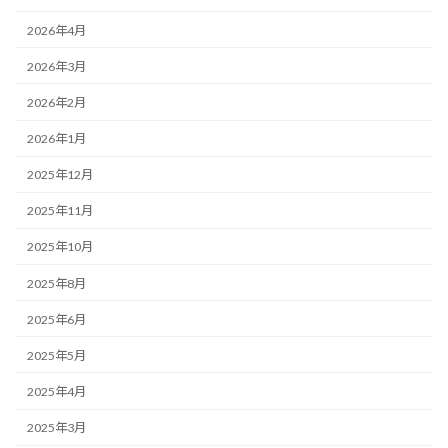
2026年4月
2026年3月
2026年2月
2026年1月
2025年12月
2025年11月
2025年10月
2025年8月
2025年6月
2025年5月
2025年4月
2025年3月