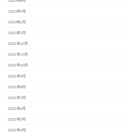
2023年6月
2023年5月
2023年2月
2023年1月
2022年12月
2022年11月
2022年10月
2022年9月
2022年8月
2022年7月
2022年6月
2022年5月
2022年4月