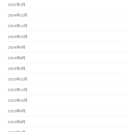
2025年1月
2024年12月
2024年11月
2024年10月
2024年9月
2024年8月
2024年3月
2023年12月
2023年11月
2023年10月
2023年9月
2023年8月