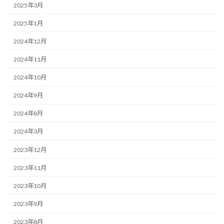
2025年3月
2025年1月
2024年12月
2024年11月
2024年10月
2024年9月
2024年8月
2024年3月
2023年12月
2023年11月
2023年10月
2023年9月
2023年8月