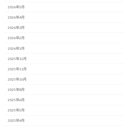
2026年5月
2026年4月
2026年3月
2026年2月
2026年1月
2025年12月
2025年11月
2025年10月
2025年8月
2025年6月
2025年5月
2025年4月