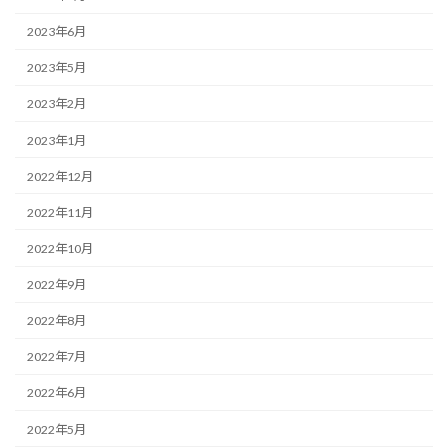
2023年6月
2023年5月
2023年2月
2023年1月
2022年12月
2022年11月
2022年10月
2022年9月
2022年8月
2022年7月
2022年6月
2022年5月