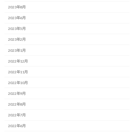
2023年8月
2023年6月
2023年5月
2023年2月
2023年1月
2022年12月
2022年11月
2022年10月
2022年9月
2022年8月
2022年7月
2022年6月