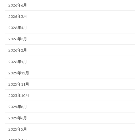
2026年6月
2026年5月
2026年4月
2026年3月
2026年2月
2026年1月
2025年12月
2025年11月
2025年10月
2025年8月
2025年6月
2025年5月