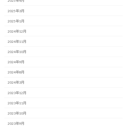
2025年4月
2025年3月
2025年1月
2024年12月
2024年11月
2024年10月
2024年9月
2024年8月
2024年3月
2023年12月
2023年11月
2023年10月
2023年9月