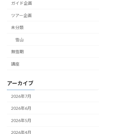
ガイド企画
ツアー企画
未分類
雪山
無雪期
講座
アーカイブ
2026年7月
2026年6月
2026年5月
2026年4月