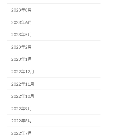
2023年8月
2023年6月
2023年5月
2023年2月
2023年1月
2022年12月
2022年11月
2022年10月
2022年9月
2022年8月
2022年7月