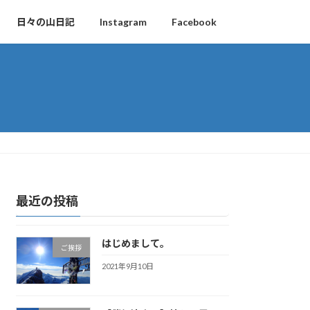
日々の山日記
Instagram
Facebook
最近の投稿
はじめまして。
ご挨拶
2021年9月10日