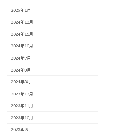
2025年1月
2024年12月
2024年11月
2024年10月
2024年9月
2024年8月
2024年3月
2023年12月
2023年11月
2023年10月
2023年9月