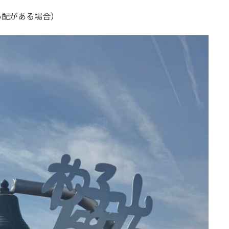
心配がある場合）