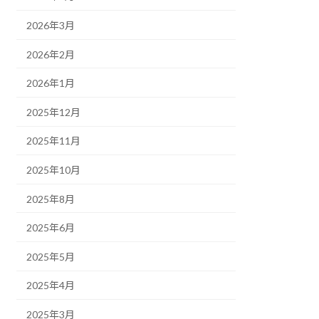
2026年3月
2026年2月
2026年1月
2025年12月
2025年11月
2025年10月
2025年8月
2025年6月
2025年5月
2025年4月
2025年3月