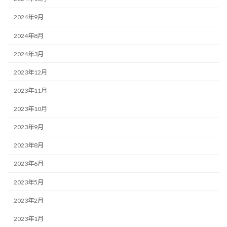
2024年9月
2024年8月
2024年3月
2023年12月
2023年11月
2023年10月
2023年9月
2023年8月
2023年6月
2023年5月
2023年2月
2023年1月