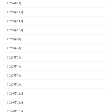
2026年1月
2025年12月
2025年11月
2025年10月
2025年8月
2025年6月
2025年5月
2025年4月
2025年3月
2025年1月
2024年12月
2024年11月
2024年10月