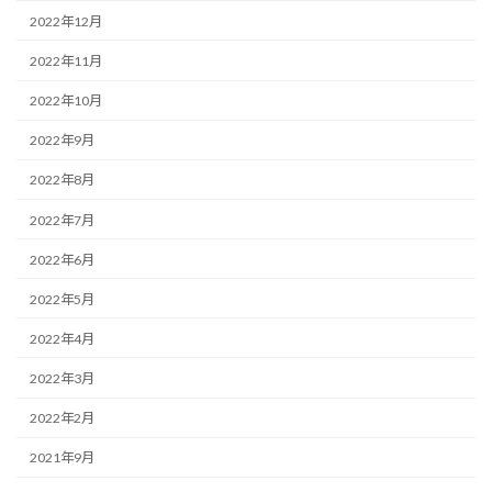
2022年12月
2022年11月
2022年10月
2022年9月
2022年8月
2022年7月
2022年6月
2022年5月
2022年4月
2022年3月
2022年2月
2021年9月