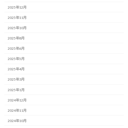
2025年12月
2025年11月
2025年10月
2025年8月
2025年6月
2025年5月
2025年4月
2025年3月
2025年1月
2024年12月
2024年11月
2024年10月