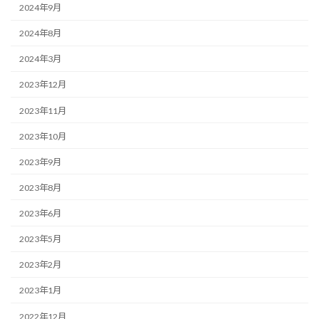
2024年9月
2024年8月
2024年3月
2023年12月
2023年11月
2023年10月
2023年9月
2023年8月
2023年6月
2023年5月
2023年2月
2023年1月
2022年12月