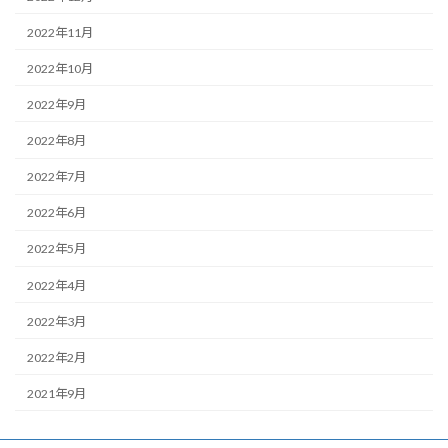
2022年11月
2022年10月
2022年9月
2022年8月
2022年7月
2022年6月
2022年5月
2022年4月
2022年3月
2022年2月
2021年9月