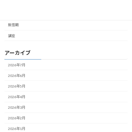
未分類
雪山
無雪期
講座
アーカイブ
2026年7月
2026年6月
2026年5月
2026年4月
2026年3月
2026年2月
2026年1月