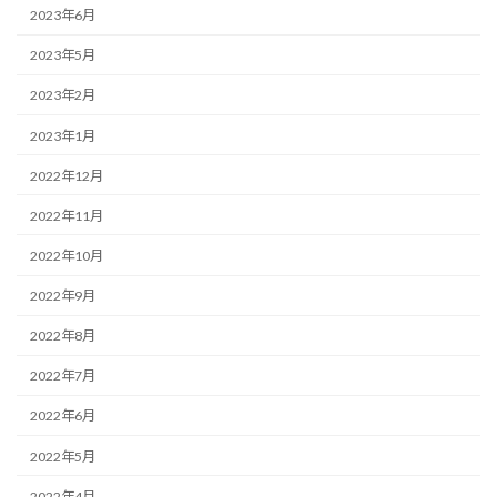
2023年6月
2023年5月
2023年2月
2023年1月
2022年12月
2022年11月
2022年10月
2022年9月
2022年8月
2022年7月
2022年6月
2022年5月
2022年4月