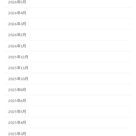
2026年5月
2026年4月
2026年3月
2026年2月
2026年1月
2025年12月
2025年11月
2025年10月
2025年8月
2025年6月
2025年5月
2025年4月
2025年3月