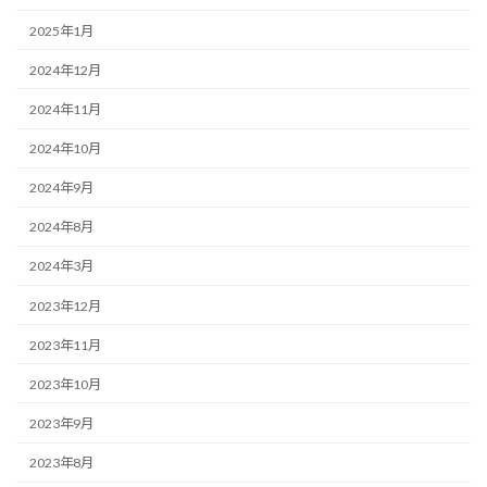
2025年1月
2024年12月
2024年11月
2024年10月
2024年9月
2024年8月
2024年3月
2023年12月
2023年11月
2023年10月
2023年9月
2023年8月