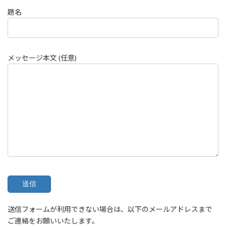
題名
メッセージ本文 (任意)
送信フォームが利用できない場合は、以下のメールアドレスまで
ご連絡をお願いいたします。