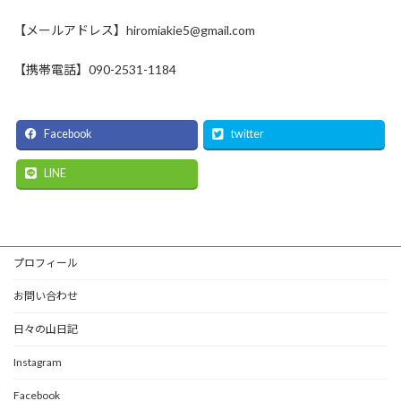
【メールアドレス】hiromiakie5@gmail.com
【携帯電話】090-2531-1184
Facebook
twitter
LINE
プロフィール
お問い合わせ
日々の山日記
Instagram
Facebook