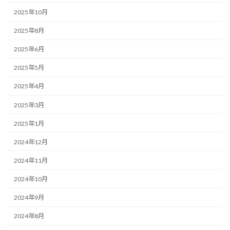
2025年10月
2025年8月
2025年6月
2025年5月
2025年4月
2025年3月
2025年1月
2024年12月
2024年11月
2024年10月
2024年9月
2024年8月