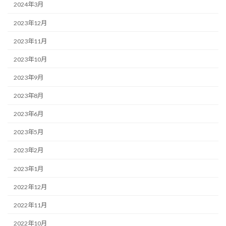
2024年3月
2023年12月
2023年11月
2023年10月
2023年9月
2023年8月
2023年6月
2023年5月
2023年2月
2023年1月
2022年12月
2022年11月
2022年10月