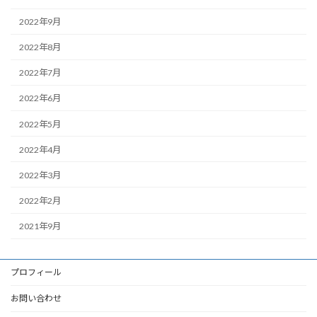
2022年9月
2022年8月
2022年7月
2022年6月
2022年5月
2022年4月
2022年3月
2022年2月
2021年9月
プロフィール
お問い合わせ