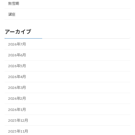
無雪期
講座
アーカイブ
2026年7月
2026年6月
2026年5月
2026年4月
2026年3月
2026年2月
2026年1月
2025年12月
2025年11月