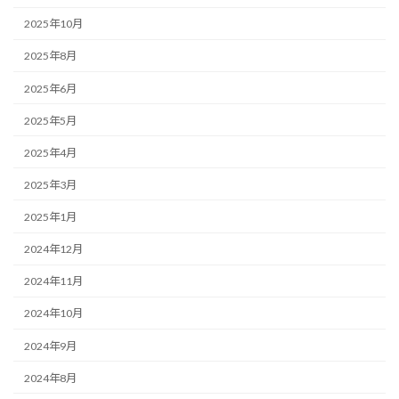
2025年10月
2025年8月
2025年6月
2025年5月
2025年4月
2025年3月
2025年1月
2024年12月
2024年11月
2024年10月
2024年9月
2024年8月