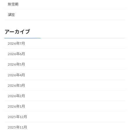
無雪期
講座
アーカイブ
2026年7月
2026年6月
2026年5月
2026年4月
2026年3月
2026年2月
2026年1月
2025年12月
2025年11月