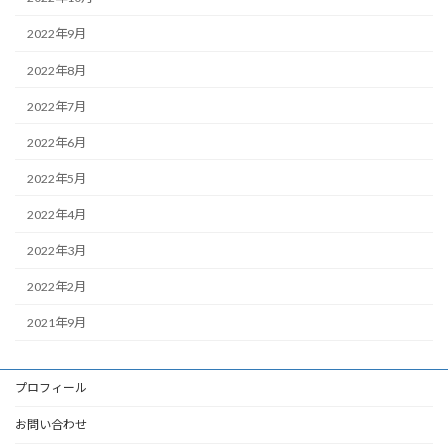
2022年9月
2022年8月
2022年7月
2022年6月
2022年5月
2022年4月
2022年3月
2022年2月
2021年9月
プロフィール
お問い合わせ