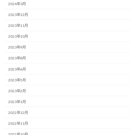
2024年3月
2023年12月
2023年11月
2023年10月
2023年9月
2023年8月
2023年6月
2023年5月
2023年2月
2023年1月
2022年12月
2022年11月
2022年10月