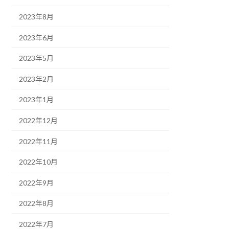
2023年8月
2023年6月
2023年5月
2023年2月
2023年1月
2022年12月
2022年11月
2022年10月
2022年9月
2022年8月
2022年7月