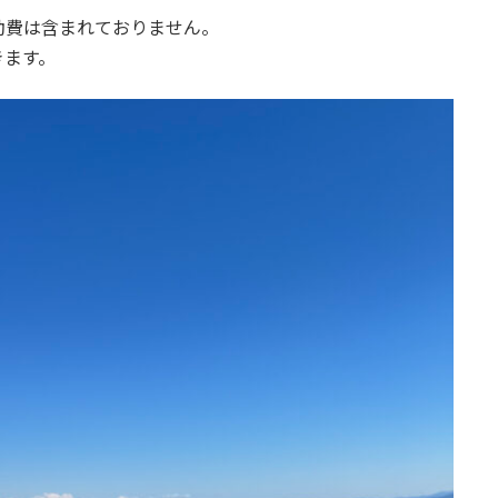
動費は含まれておりません。
きます。