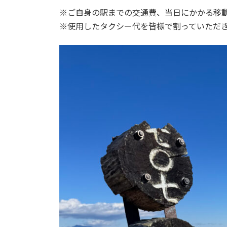
※ご自身の駅までの交通費、当日にかかる移
※使用したタクシー代を皆様で割っていただ