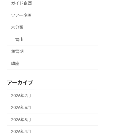
ガイド企画
ツアー企画
未分類
雪山
無雪期
講座
アーカイブ
2026年7月
2026年6月
2026年5月
2026年4月