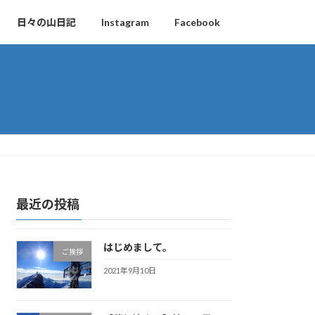
日々の山日記
Instagram
Facebook
最近の投稿
はじめまして。
ご挨拶
2021年9月10日