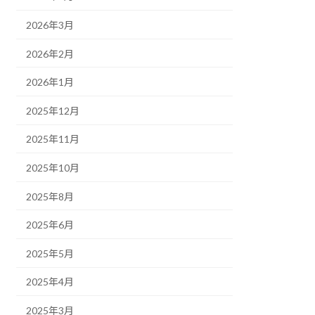
2026年3月
2026年2月
2026年1月
2025年12月
2025年11月
2025年10月
2025年8月
2025年6月
2025年5月
2025年4月
2025年3月