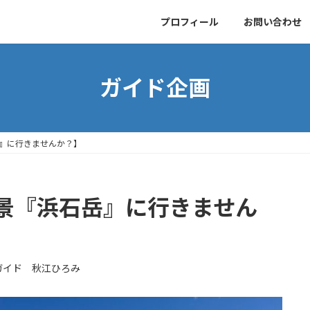
プロフィール
お問い合わせ
ガイド企画
』に行きませんか？】
景『浜石岳』に行きません
ガイド 秋江ひろみ