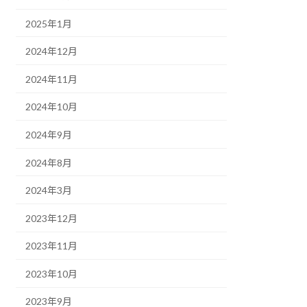
2025年1月
2024年12月
2024年11月
2024年10月
2024年9月
2024年8月
2024年3月
2023年12月
2023年11月
2023年10月
2023年9月