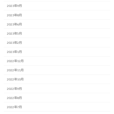
2023年9月
2023年8月
2023年6月
2023年5月
2023年2月
2023年1月
2022年12月
2022年11月
2022年10月
2022年9月
2022年8月
2022年7月