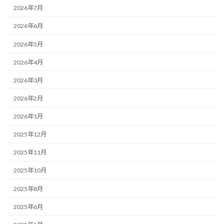
2026年7月
2026年6月
2026年5月
2026年4月
2026年3月
2026年2月
2026年1月
2025年12月
2025年11月
2025年10月
2025年8月
2025年6月