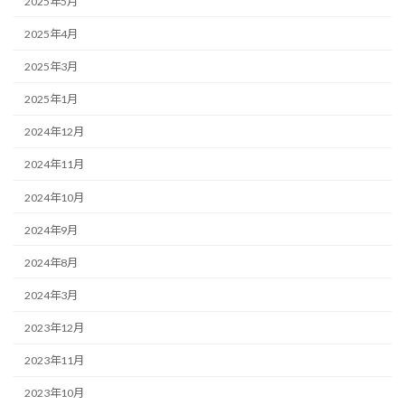
2025年5月
2025年4月
2025年3月
2025年1月
2024年12月
2024年11月
2024年10月
2024年9月
2024年8月
2024年3月
2023年12月
2023年11月
2023年10月