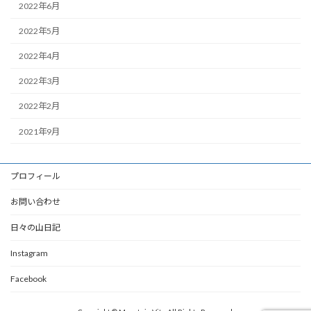
2022年6月
2022年5月
2022年4月
2022年3月
2022年2月
2021年9月
プロフィール
お問い合わせ
日々の山日記
Instagram
Facebook